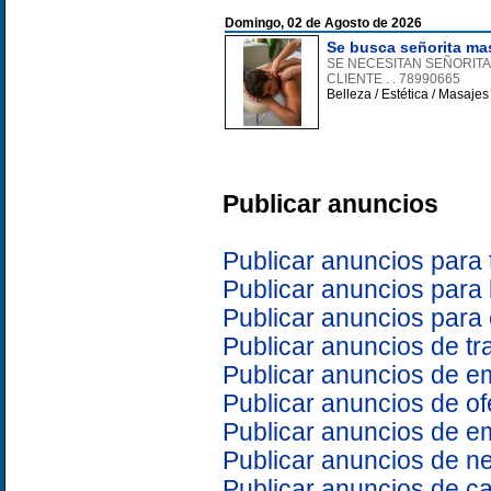
Domingo, 02 de Agosto de 2026
Se busca señorita mas
SE NECESITAN SEÑORITAS
CLIENTE . . 78990665
Belleza / Estética / Masaje
Publicar anuncios
Publicar anuncios para 
Publicar anuncios para
Publicar anuncios para
Publicar anuncios de t
Publicar anuncios de e
Publicar anuncios de of
Publicar anuncios de 
Publicar anuncios de n
Publicar anuncios de c