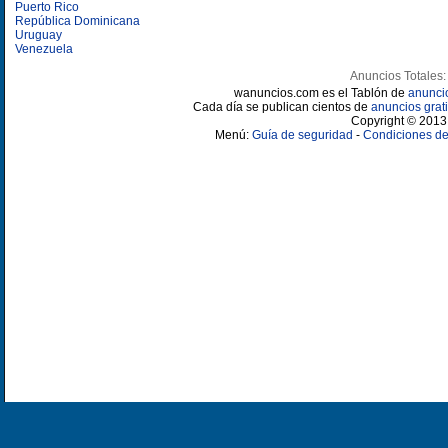
Puerto Rico
República Dominicana
Uruguay
Venezuela
Anuncios Totales:
wanuncios.com es el Tablón de
anunci
Cada día se publican cientos de
anuncios grati
Copyright © 2013 
Menú:
Guía de seguridad
-
Condiciones de 