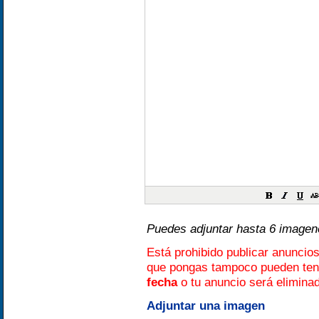
Puedes adjuntar hasta 6 image
Está prohibido publicar anuncio
que pongas tampoco pueden te
fecha
o tu anuncio será elimina
Adjuntar una imagen