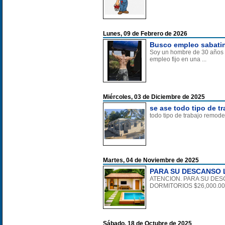
Lunes, 09 de Febrero de 2026
Busco empleo sabatin
Soy un hombre de 30 años c
empleo fijo en una ...
Miércoles, 03 de Diciembre de 2025
se ase todo tipo de t
todo tipo de trabajo remode
Martes, 04 de Noviembre de 2025
PARA SU DESCANSO 
ATENCION. PARA SU DE
DORMITORIOS $26,000.00 
Sábado, 18 de Octubre de 2025