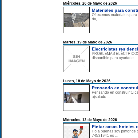
Miércoles, 20 de Mayo de 2026
Materiales para const
Ofrecemos materiales para c
rio, ...
Martes, 19 de Mayo de 2026
Electricistas residenc
PROBLEMAS ELÉCTRICOS EN 
disponible para ayudarle ...
Lunes, 18 de Mayo de 2026
Pensando en construi
Pensando en construir tu c
ajsutado ...
Miércoles, 13 de Mayo de 2026
Pintar casas hoteles 
Hola buenas soy pintor de 
74531941 es ...