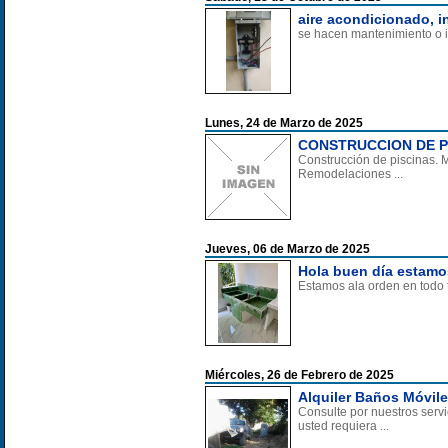
aire acondicionado, 
se hacen mantenimiento o i
Lunes, 24 de Marzo de 2025
CONSTRUCCION DE P
Construcción de piscinas. 
Remodelaciones ...
Jueves, 06 de Marzo de 2025
Hola buen día estamos
Estamos ala orden en todo ti
Miércoles, 26 de Febrero de 2025
Alquiler Baños Móvil
Consulte por nuestros serv
usted requiera ...