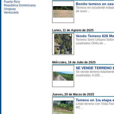
Puerto Rico
Bonito terreno en cas
República Dominicana
Terreno en excelente estado
Uruguay
de aseo ...
Venezuela
Lunes, 11 de Agosto de 2025
Vendo Terreno 626 M
Terreno Semi Urbano Sobre 
cuadrados Orilla de ...
Miércoles, 16 de Julio de 2025
SE VENDE TERRENO 
Se vende terreno totalment
cuadradas. A 200 ...
Jueves, 20 de Marzo de 2025
Terreno en 1ra etapa 
Lindo terreno con Vista Pan
M2 ...