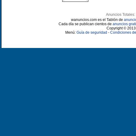
Anuncios Totales:
wanuncios.com es el Tablón de
anunci
Cada día se publican cientos de
anuncios grati
Copyright © 2013 
Menú:
Guía de seguridad
-
Condiciones de 