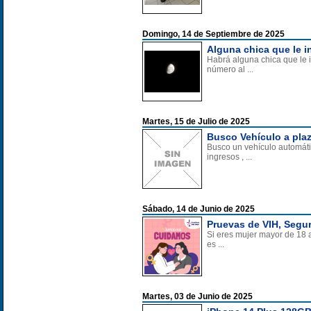
Domingo, 14 de Septiembre de 2025
Alguna chica que le i
Habrá alguna chica que le 
número al ...
Martes, 15 de Julio de 2025
Busco Vehículo a pla
Busco un vehículo automátic
ingresos , ...
Sábado, 14 de Junio de 2025
Pruevas de VIH, Segur
Si eres mujer mayor de 18 a
es ...
Martes, 03 de Junio de 2025