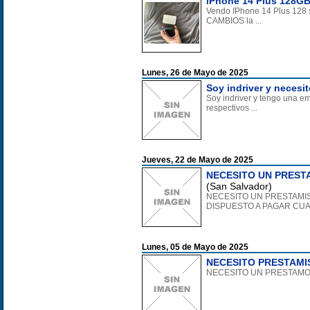
iPhone 14 Plus 128GB 
Vendo IPhone 14 Plus 128 s
CAMBIOS la ...
Lunes, 26 de Mayo de 2025
Soy indriver y necesi
Soy indriver y tengo una e
respectivos ...
Jueves, 22 de Mayo de 2025
NECESITO UN PRESTA
(San Salvador)
NECESITO UN PRESTAMIS
DISPUESTO A PAGAR CU
Lunes, 05 de Mayo de 2025
NECESITO PRESTAMI
NECESITO UN PRESTAMO 