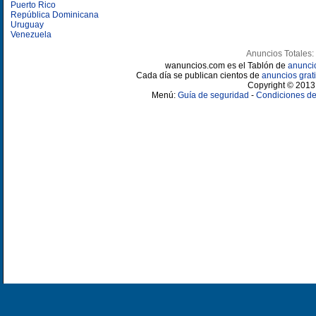
Puerto Rico
República Dominicana
Uruguay
Venezuela
Anuncios Totales:
wanuncios.com es el Tablón de
anunci
Cada día se publican cientos de
anuncios grati
Copyright © 2013 
Menú:
Guía de seguridad
-
Condiciones de 