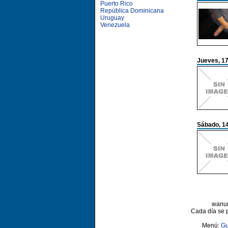
Puerto Rico
República Dominicana
Uruguay
Venezuela
Jueves, 17
Sábado, 14
wanun
Cada día se 
Menú:
Gu