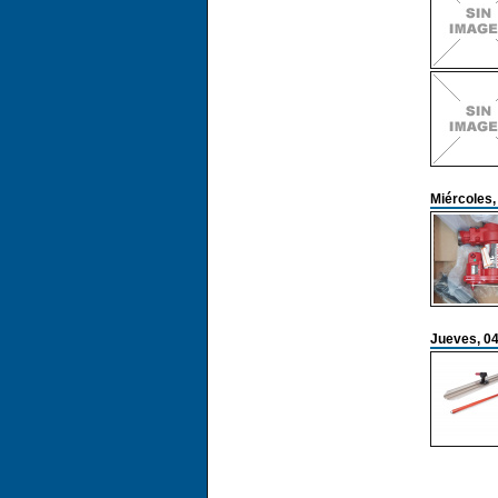
Miércoles,
Jueves, 04