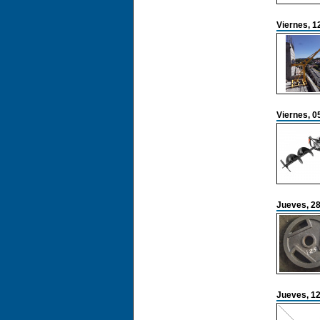
Viernes, 1
Viernes, 0
Jueves, 2
Jueves, 1