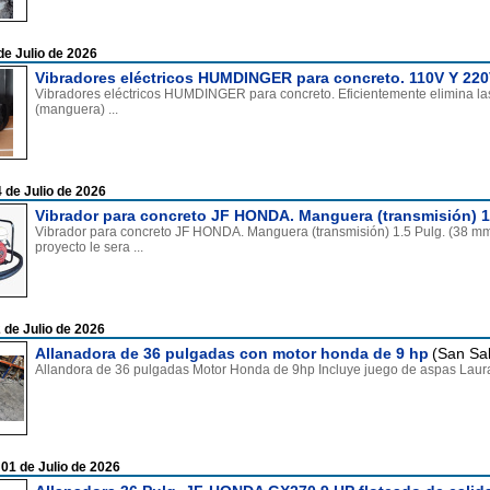
de Julio de 2026
Vibradores eléctricos HUMDINGER para concreto. 110V Y 220
Vibradores eléctricos HUMDINGER para concreto. Eficientemente elimina las
(manguera) ...
 de Julio de 2026
Vibrador para concreto JF HONDA. Manguera (transmisión) 1
Vibrador para concreto JF HONDA. Manguera (transmisión) 1.5 Pulg. (38 mm)
proyecto le sera ...
 de Julio de 2026
Allanadora de 36 pulgadas con motor honda de 9 hp
(San Sa
Allandora de 36 pulgadas Motor Honda de 9hp Incluye juego de aspas Laur
 01 de Julio de 2026