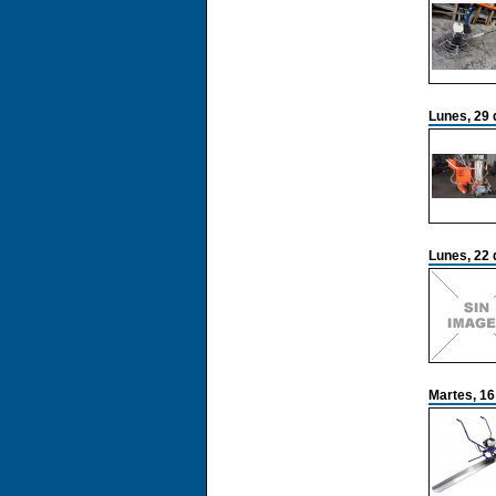
Lunes, 29 
Lunes, 22 
Martes, 16