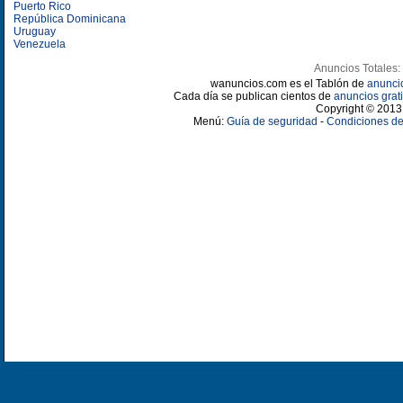
Puerto Rico
República Dominicana
Uruguay
Venezuela
Anuncios Totales:
wanuncios.com es el Tablón de
anunci
Cada día se publican cientos de
anuncios grati
Copyright © 2013 
Menú:
Guía de seguridad
-
Condiciones de 