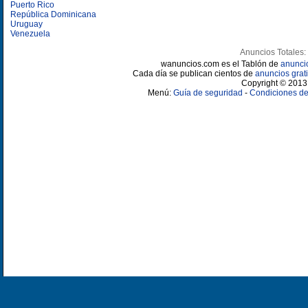
Puerto Rico
República Dominicana
Uruguay
Venezuela
Anuncios Totales:
wanuncios.com es el Tablón de
anunci
Cada día se publican cientos de
anuncios grati
Copyright © 2013 
Menú:
Guía de seguridad
-
Condiciones de 