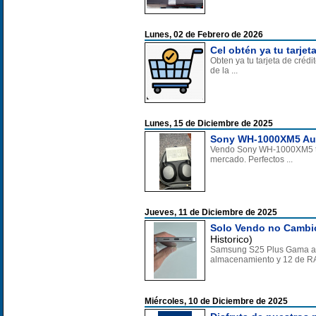
Lunes, 02 de Febrero de 2026
Cel obtén ya tu tarjet
Obten ya tu tarjeta de créd
de la ...
Lunes, 15 de Diciembre de 2025
Sony WH-1000XM5 Au
Vendo Sony WH-1000XM5 tot
mercado. Perfectos ...
Jueves, 11 de Diciembre de 2025
Solo Vendo no Cambi
Historico)
Samsung S25 Plus Gama alt
almacenamiento y 12 de 
Miércoles, 10 de Diciembre de 2025