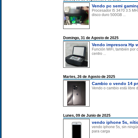
Vendo pc semi gaming
Procesador I5 3470 3.5 MH
disco duro 500GB ...
Domingo, 31 de Agosto de 2025
Vendo impresora Hp w
Función WiFi, también por 
centro ...
Martes, 26 de Agosto de 2025
Cambio o vendo 14 pr
Vendo o cambio está libre d
Lunes, 09 de Junio de 2025
vendo iphone 5s, nítid
vendo iphone 5s, sin ningún
para carga