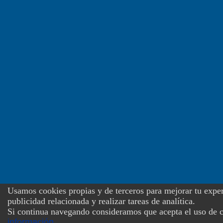
Usamos cookies propias y de terceros para mejorar tu exper
publicidad relacionada y realizar tareas de analítica.
Si continua navegando consideramos que acepta el uso de 
información
.