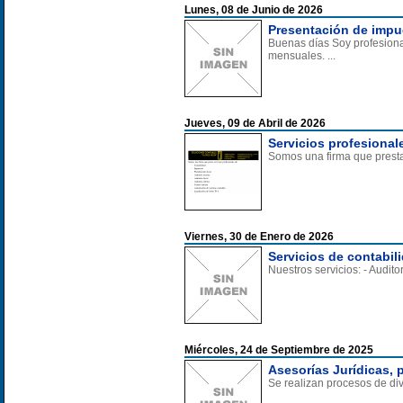
Lunes, 08 de Junio de 2026
Presentación de impu
Buenas días Soy profesiona
mensuales. ...
Jueves, 09 de Abril de 2026
Servicios profesional
Somos una firma que presta s
Viernes, 30 de Enero de 2026
Servicios de contabil
Nuestros servicios: - Auditor
Miércoles, 24 de Septiembre de 2025
Asesorías Jurídicas, 
Se realizan procesos de di