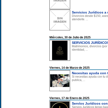
Servicios Jurídicos a
Divorcios desde $150, aseso
atenderte. ...
Miércoles, 30 de Julio de 2025
SERVICIOS JURÍDICO
Matrimonios, divorcios (po
identidad, ...
Viernes, 14 de Marzo de 2025
Necesitas ayuda con t
Si necesitas ayuda con tu d
publica, ...
Viernes, 17 de Enero de 2025
Servíos Jurídicos con
Servios Jurídicos tengo bas