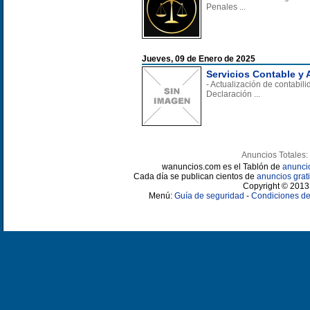
Penales ...
Jueves, 09 de Enero de 2025
Servicios Contable y 
- Actualización de contabil
Declaración ...
Anuncios Totales:
wanuncios.com es el Tablón de
anunci
Cada día se publican cientos de
anuncios grati
Copyright © 2013 
Menú:
Guía de seguridad
-
Condiciones de 