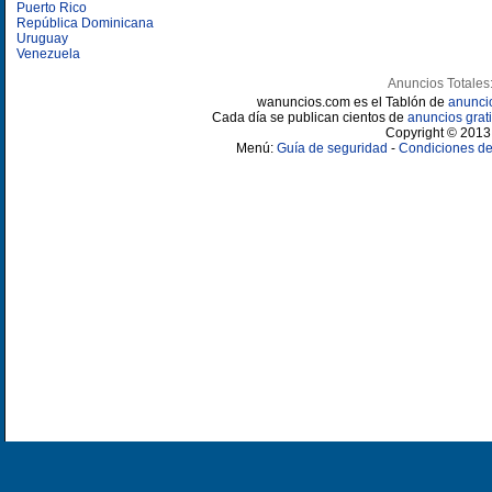
Puerto Rico
República Dominicana
Uruguay
Venezuela
Anuncios Totales
wanuncios.com es el Tablón de
anunci
Cada día se publican cientos de
anuncios grati
Copyright © 2013 
Menú:
Guía de seguridad
-
Condiciones de 