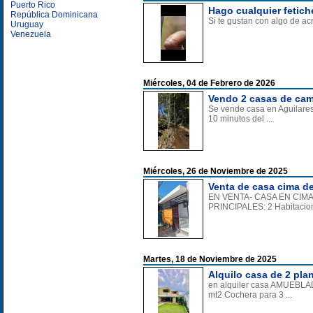
Puerto Rico
Hago cualquier fetich
República Dominicana
Si te gustan con algo de ac
Uruguay
Venezuela
Miércoles, 04 de Febrero de 2026
Vendo 2 casas de cam
Se vende casa en Aguilares
10 minutos del ...
Miércoles, 26 de Noviembre de 2025
Venta de casa cima de 
EN VENTA- CASA EN CIM
PRINCIPALES: 2 Habitacion
Martes, 18 de Noviembre de 2025
Alquilo casa de 2 pla
en alquiler casa AMUEBLA
mt2 Cochera para 3 ...