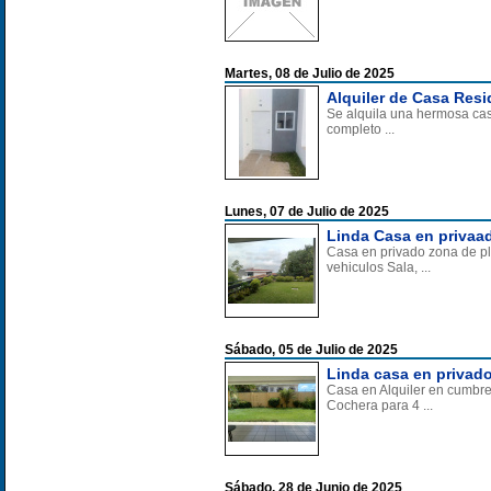
Martes, 08 de Julio de 2025
Alquiler de Casa Resid
Se alquila una hermosa casa
completo ...
Lunes, 07 de Julio de 2025
Linda Casa en privaad
Casa en privado zona de pl
vehiculos Sala, ...
Sábado, 05 de Julio de 2025
Linda casa en privado
Casa en Alquiler en cumbre
Cochera para 4 ...
Sábado, 28 de Junio de 2025