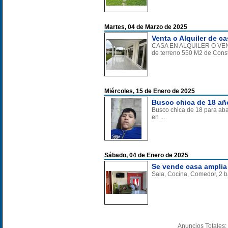
Martes, 04 de Marzo de 2025
Venta o Alquiler de c
CASA EN ALQUILER O VE
de terreno 550 M2 de Constr
Miércoles, 15 de Enero de 2025
Busco chica de 18 año
Busco chica de 18 para abaj
en ...
Sábado, 04 de Enero de 2025
Se vende casa amplia
Sala, Cocina, Comedor, 2 ba
Anuncios Totales: