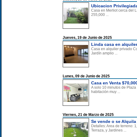
Ubicacion Privilegiada
Casa en Merliot cerca del L
255,000 ...
Jueves, 19 de Junio de 2025
Linda casa en alquiler
Casa en alquiler privado C
Jardín amplio ...
Lunes, 09 de Junio de 2025
Casa en Venta $70,000
A solo 10 minutos de Plaza
habitación muy ...
Viernes, 21 de Marzo de 2025
Se vende o se Alquila
Detalles: Area de terreno:
Terraza, y Jardines ...