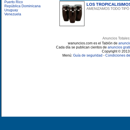
Puerto Rico
LOS TROPICALISIMO
República Dominicana
AMENIZAMOS TODO TIPÓ 
Uruguay
Venezuela
Anuncios Totales
wanuncios.com es el Tablón de
anunci
Cada día se publican cientos de
anuncios grati
Copyright © 2013 
Menú:
Guía de seguridad
-
Condiciones de 