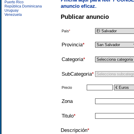
Puerto Rico
anuncio eficaz.
República Dominicana
Uruguay
Venezuela
Publicar anuncio
Pais
*
Provincia
*
Categoria
*
SubCategoria
*
Precio
Zona
Titulo
*
Descripción
*